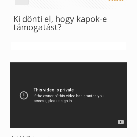
Ki dönti el, hogy kapok-e
támogatást?